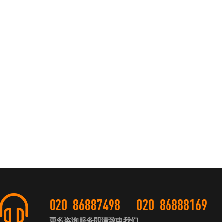
更多咨询服务即请致电我们