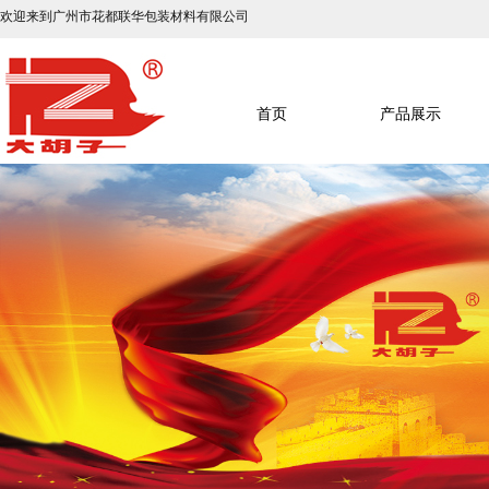
欢迎来到广州市花都联华包装材料有限公司
首页
产品展示