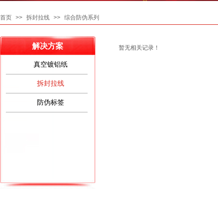
首页
>>
拆封拉线
>>
综合防伪系列
解决方案
暂无相关记录！
真空镀铝纸
拆封拉线
防伪标签