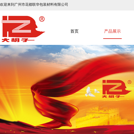
欢迎来到广州市花都联华包装材料有限公司
首页
产品展示