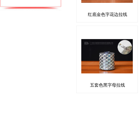
红底金色字花边拉线
五套色黑字母拉线