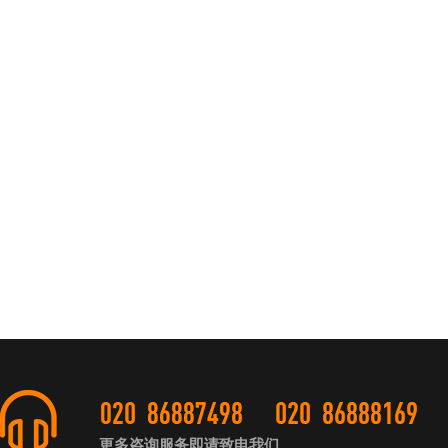
更多咨询服务即请致电我们