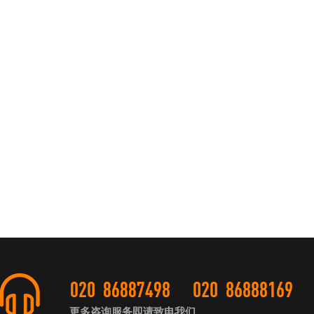
更多咨询服务即请致电我们