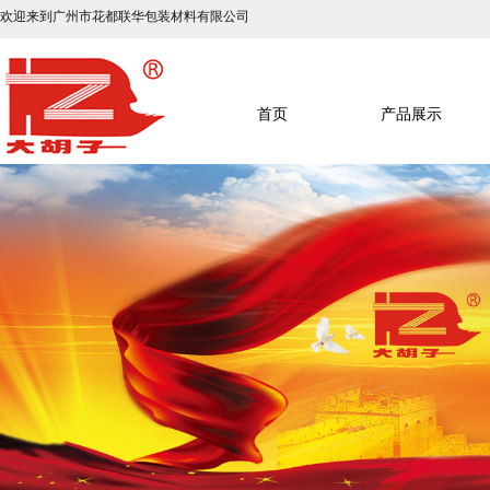
欢迎来到广州市花都联华包装材料有限公司
首页
产品展示