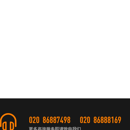
更多咨询服务即请致电我们