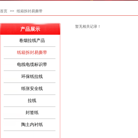
首页
>>
纸箱拆封易撕带
暂无相关记录！
产品展示
卷烟拉线产品
纸箱拆封易撕带
电线电缆标识带
环保纸拉线
纸张安全线
拉线
封签纸
陶土内衬纸