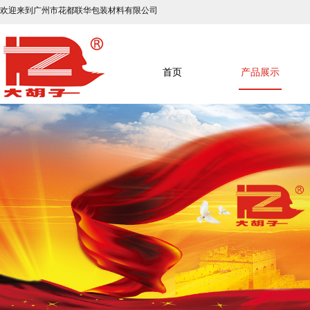
欢迎来到广州市花都联华包装材料有限公司
首页
产品展示